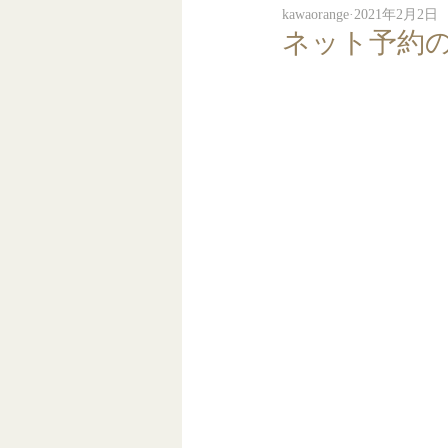
kawaorange
2021年2月2日
ネット予約