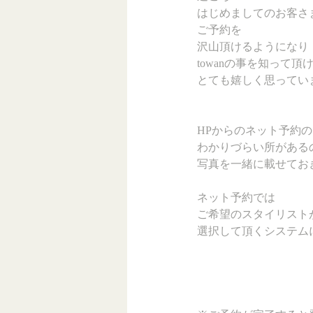
はじめましてのお客さ
ご予約を
沢山頂けるようになり
towanの事を知って頂
とても嬉しく思ってい
HPからのネット予約
わかりづらい所がある
写真を一緒に載せてお
ネット予約では
ご希望のスタイリスト
選択して頂くシステム