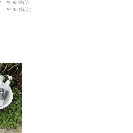
   ¥5500(税込)
　　¥4400(税込)