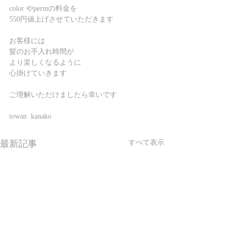
color やpermの料金を
550円値上げさせていただきます
お客様には
髪のお手入れ時間が
より楽しくなるように
心掛けていきます
ご理解いただけましたら幸いです
towan  kanako
最新記事
すべて表示