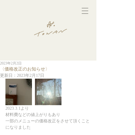
2023年2月2日
〈価格改正のお知らせ〉
更新日：
2023年2月17日
2023.3.1より
材料費などの値上がりもあり
一部のメニューの価格改正をさせて頂くこと
になりました