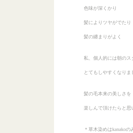
色味が深くかり
髪によりツヤがでたり
髪の纏まりがよく
私、個人的には朝のス
とてもしやすくなりま
髪の毛本来の美しさを
楽しんで頂けたらと思
＊草木染めはkanak