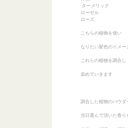
 ターメリック 
ローゼル 
ローズ
こちらの植物を使い
なりたい髪色のイメー
これらの植物を調合し
染めていきます
調合した植物のパウダ
当日選んで頂いた香り