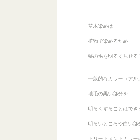
草木染めは
植物で染めるため
髪の毛を明るく見せる
一般的なカラー（アル
地毛の黒い部分を
明るくすることはでき
明るいところや白い部
トリートメントカラー