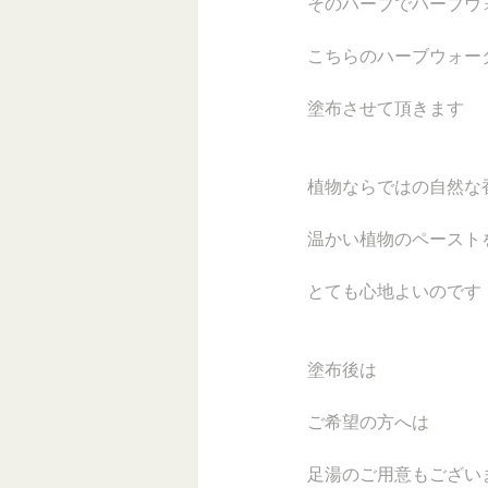
そのハーブでハーブウ
こちらのハーブウォー
塗布させて頂きます
植物ならではの自然な
温かい植物のペースト
とても心地よいのです
塗布後は
ご希望の方へは
足湯のご用意もござい