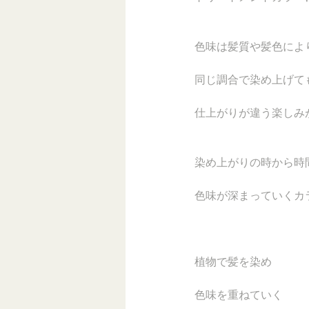
色味は髪質や髪色によ
同じ調合で染め上げて
仕上がりが違う楽しみ
染め上がりの時から時
色味が深まっていくカ
植物で髪を染め
色味を重ねていく