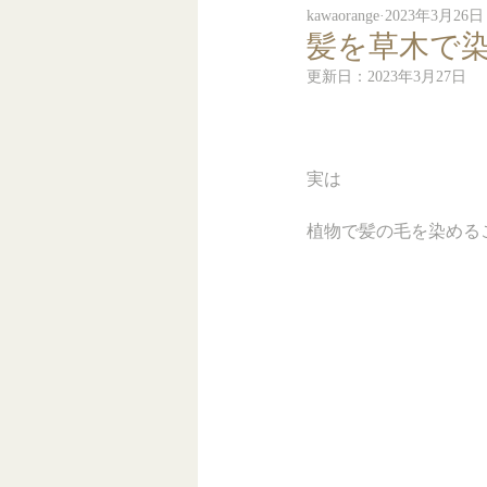
kawaorange
2023年3月26日
髪を草木で
更新日：
2023年3月27日
実は
植物で髪の毛を染める