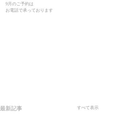
9月のご予約は
お電話で承っております
最新記事
すべて表示