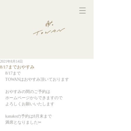
2021年8月14日
8/17までおやすみ
8/17まで
TOWANはおやすみ頂いております
おやすみの間のご予約は
ホームページからできますので
よろしくお願いいたします
kanakoの予約は8月末まで
満席となりました✂︎