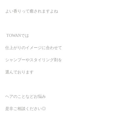
よい香りって癒されますよね
 TOWANでは
仕上がりのイメージに合わせて
シャンプーやスタイリング剤を
選んでおります
ヘアのことなどお悩み
是非ご相談ください◎