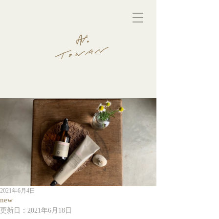
2021年6月4日
new
更新日：
2021年6月18日