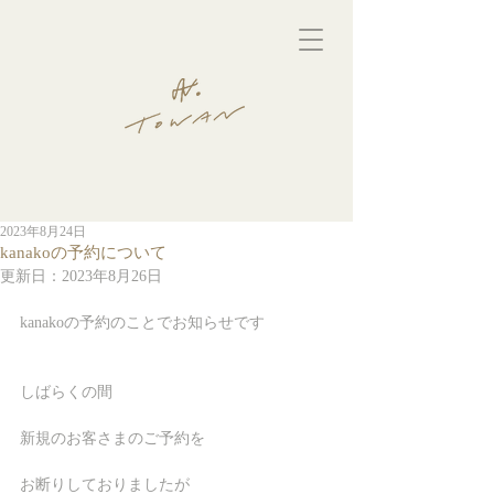
2023年8月24日
kanakoの予約について
更新日：
2023年8月26日
kanakoの予約のことでお知らせです
しばらくの間
新規のお客さまのご予約を
お断りしておりましたが