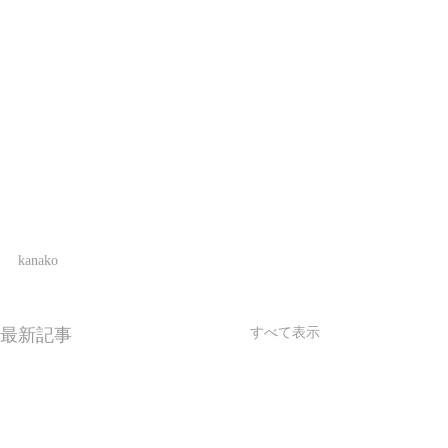
kanako
最新記事
すべて表示