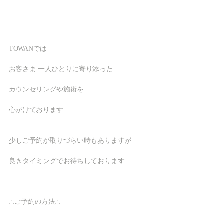
TOWANでは
お客さま 一人ひとりに寄り添った
カウンセリングや施術を
心がけております
少しご予約が取りづらい時もありますが
良きタイミングでお待ちしております
∴ご予約の方法∴