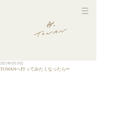
2021年6月18日
TOWANへ行ってみたくなったら✂︎